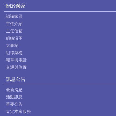
:::
關於榮家
認識家區
主任介紹
主任信箱
組織沿革
大事紀
組織架構
職掌與電話
交通與位置
訊息公告
最新消息
活動訊息
重要公告
肯定本家服務