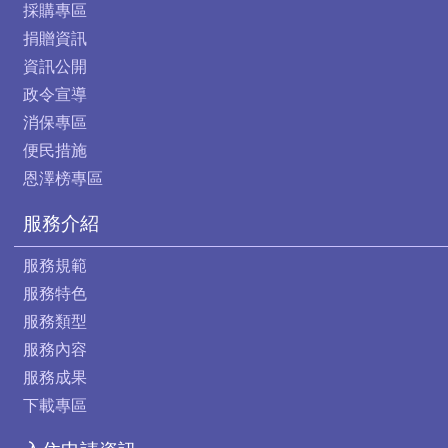
採購專區
捐贈資訊
資訊公開
政令宣導
消保專區
便民措施
恩澤榜專區
服務介紹
服務規範
服務特色
服務類型
服務內容
服務成果
下載專區