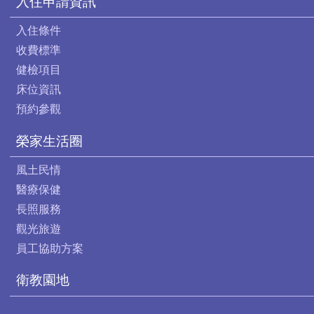
入住申請資訊
入住條件
收費標準
健檢項目
床位資訊
預約參觀
榮家生活圈
風土民情
醫療保健
長照服務
觀光旅遊
員工協助方案
衛教園地