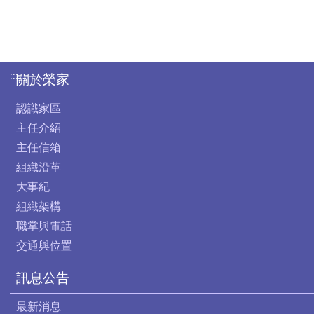
:::
關於榮家
認識家區
主任介紹
主任信箱
組織沿革
大事紀
組織架構
職掌與電話
交通與位置
訊息公告
最新消息