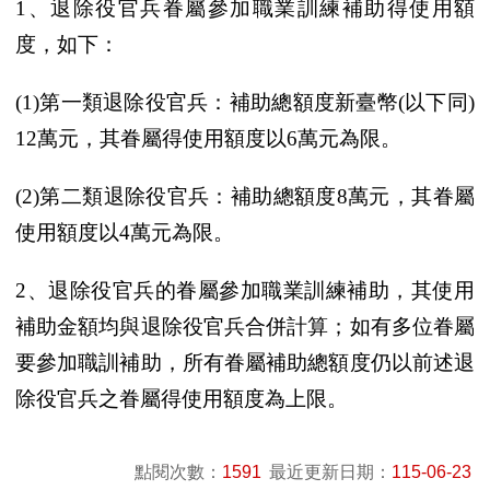
1、退除役官兵眷屬參加職業訓練補助得使用額
度，如下：
(1)第一類退除役官兵：補助總額度新臺幣(以下同)
12萬元，其眷屬得使用額度以6萬元為限。
(2)第二類退除役官兵：補助總額度8萬元，其眷屬
使用額度以4萬元為限。
2、退除役官兵的眷屬參加職業訓練補助，其使用
補助金額均與退除役官兵合併計算；如有多位眷屬
要參加職訓補助，所有眷屬補助總額度仍以前述退
除役官兵之眷屬得使用額度為上限。
點閱次數：
1591
最近更新日期：
115-06-23