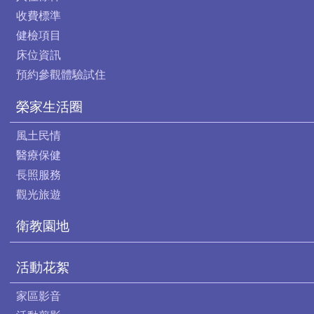
收費標準
健檢項目
床位資訊
預約參觀體驗試住
榮家生活圈
風土民情
醫療保健
長照服務
觀光旅遊
衛教園地
活動花絮
家區影音