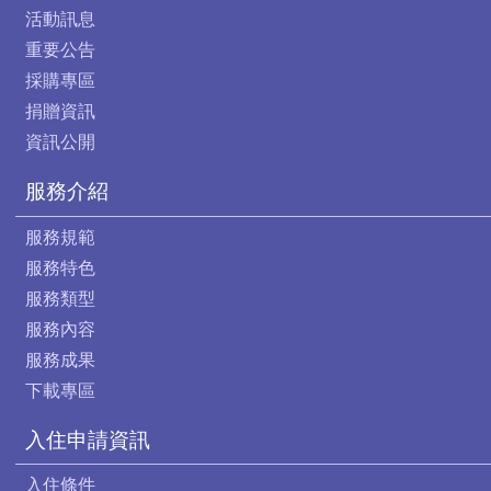
活動訊息
重要公告
採購專區
捐贈資訊
資訊公開
服務介紹
服務規範
服務特色
服務類型
服務內容
服務成果
下載專區
入住申請資訊
入住條件