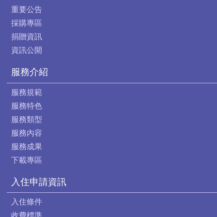
重要公告
採購專區
捐贈資訊
資訊公開
服務介紹
服務規範
服務特色
服務類型
服務內容
服務成果
下載專區
入住申請資訊
入住條件
收費標準