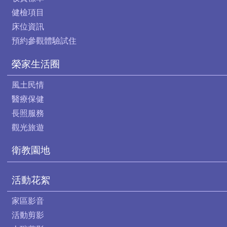
健檢項目
床位資訊
預約參觀體驗試住
榮家生活圈
風土民情
醫療保健
長照服務
觀光旅遊
衛教園地
活動花絮
家區影音
活動剪影