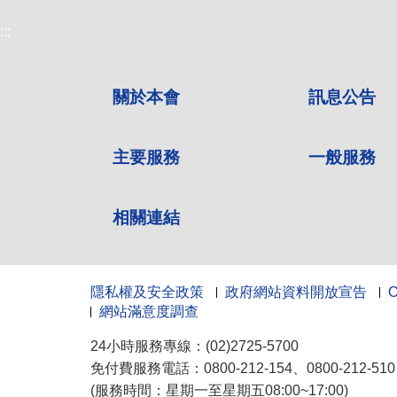
:::
關於本會
訊息公告
主要服務
一般服務
相關連結
隱私權及安全政策
政府網站資料開放宣告
網站滿意度調查
24小時服務專線：(02)2725-5700
免付費服務電話：0800-212-154、0800-212-5
(服務時間：星期一至星期五08:00~17:00)