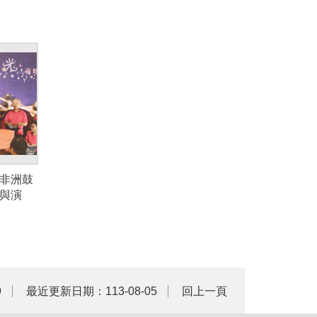
非洲鼓
與演
9
最近更新日期：113-08-05
回上一頁