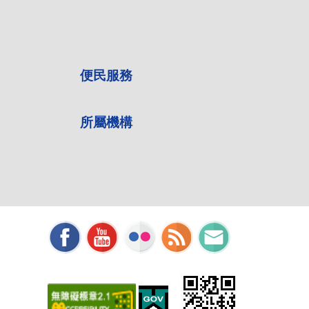
便民服務
所屬機構