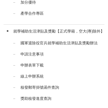
加分優待
產學合作專區
就學補助生活津貼及獎勵【正式學籍，空大(專)除外】
國軍退除役官兵就學補助生活津貼及獎勵辦法
申請注意事項
申辦表單下載
線上申辦系統
核發郵寄掛號函件查詢
獎助核發進度查詢