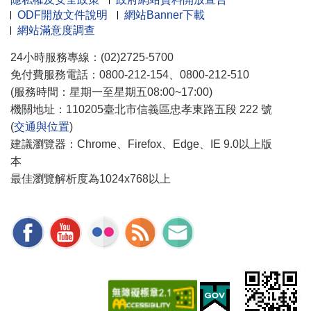
ODF開放文件說明
網站Banner下載
網站滿意度調查
24小時服務專線：(02)2725-5700
免付費服務電話：0800-212-154、0800-212-510
(服務時間：星期一至星期五08:00~17:00)
機關地址：110205臺北市信義區忠孝東路五段 222 號
(
交通與位置
)
建議瀏覽器：Chrome、Firefox、Edge、IE 9.0以上版
本
最佳瀏覽解析度為1024x768以上