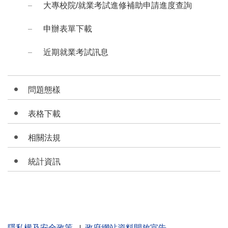
大專校院/就業考試進修補助申請進度查詢
申辦表單下載
近期就業考試訊息
問題態樣
表格下載
相關法規
統計資訊
隱私權及安全政策
政府網站資料開放宣告