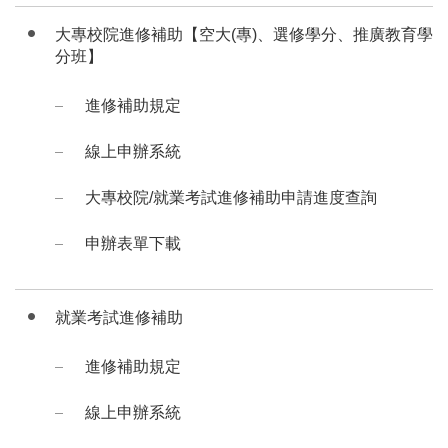
大專校院進修補助【空大(專)、選修學分、推廣教育學
分班】
進修補助規定
線上申辦系統
大專校院/就業考試進修補助申請進度查詢
申辦表單下載
就業考試進修補助
進修補助規定
線上申辦系統