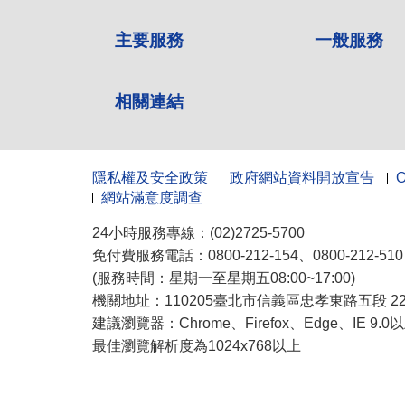
主要服務
一般服務
相關連結
隱私權及安全政策
政府網站資料開放宣告
網站滿意度調查
24小時服務專線：(02)2725-5700
免付費服務電話：0800-212-154、0800-212-5
(服務時間：星期一至星期五08:00~17:00)
機關地址：110205臺北市信義區忠孝東路五段 222
建議瀏覽器：Chrome、Firefox、Edge、IE 9.
最佳瀏覽解析度為1024x768以上