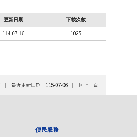
更新日期
下載次數
114-07-16
1025
7
最近更新日期：115-07-06
回上一頁
便民服務