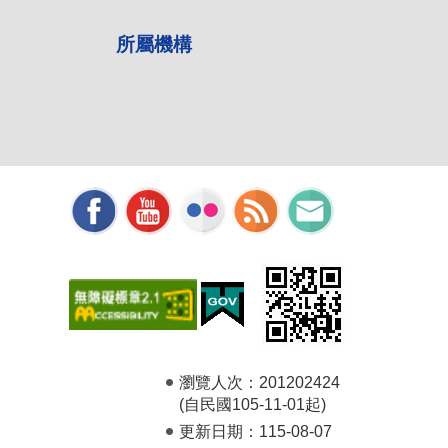
所屬機構
瀏覽人次：
201202424
(自民國105-11-01起)
更新日期：
115-08-07
-1