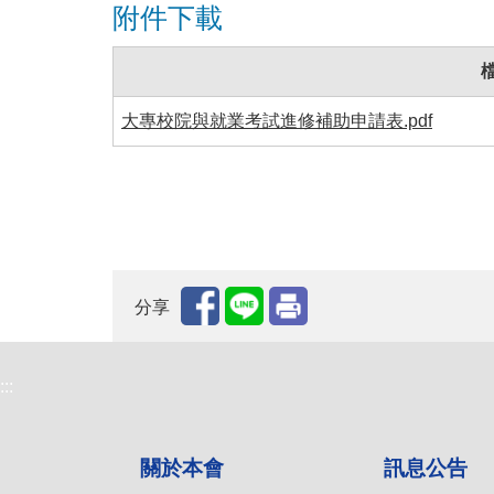
附件下載
大專校院與就業考試進修補助申請表.pdf
分享
:::
關於本會
訊息公告