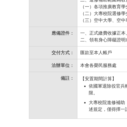
（一）各項推廣教育學
（二）大專校院選修學
（三）空中大學、空中
應備證件：
一、正式繳費收據正本
二、領有身心障礙證明
交付方式：
匯款至本人帳戶
洽辦單位：
本會各榮民服務處
備註：
【安置期間計算】
依國軍退除役官兵
限。
大專校院進修補助
述規定，僅得擇一