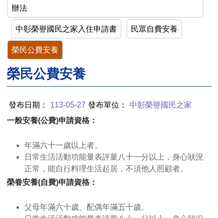
辦法
中彰榮譽國民之家入住申請書
民眾自費安養
榮民公費安養
榮民公費安養
發布日期：
113-05-27
發布單位：
中彰榮譽國民之家
一般安養(公費)申請資格：
年滿六十一歲以上者。
日常生活活動功能量表評量八十一分以上，身心狀況
正常，能自行料理生活起居，不須他人照顧者。
榮眷安養(自費)申請資格：
父母年滿六十歲、配偶年滿五十歲。