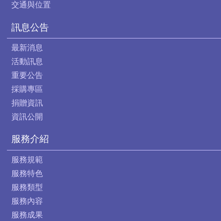
交通與位置
訊息公告
最新消息
活動訊息
重要公告
採購專區
捐贈資訊
資訊公開
服務介紹
服務規範
服務特色
服務類型
服務內容
服務成果