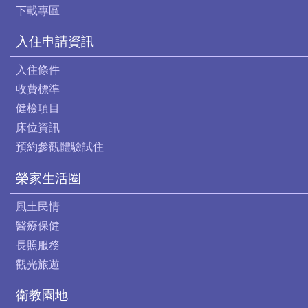
下載專區
入住申請資訊
入住條件
收費標準
健檢項目
床位資訊
預約參觀體驗試住
榮家生活圈
風土民情
醫療保健
長照服務
觀光旅遊
衛教園地