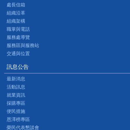
處長信箱
組織沿革
組織架構
職掌與電話
服務處導覽
服務區與服務站
交通與位置
訊息公告
最新消息
活動訊息
就業資訊
採購專區
便民措施
恩澤榜專區
榮民代表懇談會