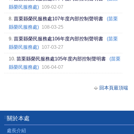
縣榮民服務處)
109-02-07
8.
苗栗縣榮民服務處107年度內部控制聲明書
(苗栗
縣榮民服務處)
108-03-25
9.
苗栗縣榮民服務處106年度內部控制聲明書
(苗栗
縣榮民服務處)
107-03-27
10.
苗栗縣榮民服務處105年度內部控制聲明書
(苗栗
縣榮民服務處)
106-04-07
回本頁最頂端
:::
關於本處
處長介紹