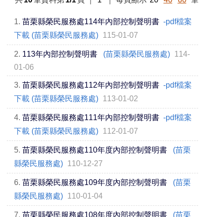
1.
苗栗縣榮民服務處114年內部控制聲明書
-pdf檔案
下載 (苗栗縣榮民服務處)
115-01-07
2.
113年內部控制聲明書
(苗栗縣榮民服務處)
114-
01-06
3.
苗栗縣榮民服務處112年內部控制聲明書
-pdf檔案
下載 (苗栗縣榮民服務處)
113-01-02
4.
苗栗縣榮民服務處111年內部控制聲明書
-pdf檔案
下載 (苗栗縣榮民服務處)
112-01-07
5.
苗栗縣榮民服務處110年度內部控制聲明書
(苗栗
縣榮民服務處)
110-12-27
6.
苗栗縣榮民服務處109年度內部控制聲明書
(苗栗
縣榮民服務處)
110-01-04
7.
苗栗縣榮民服務處108年度內部控制聲明書
(苗栗