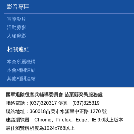
影音專區
宣導影片
活動剪影
人瑞剪影
相關連結
本會所屬機構
本會相關連結
其他相關連結
國軍退除役官兵輔導委員會 苗栗縣榮民服務處
聯絡電話：(037)320317 傳真：(037)325319
聯絡地址：360018苗栗市水源里中正路 1270 號
建議瀏覽器：Chrome、Firefox、Edge、IE 9.0以上版本
最佳瀏覽解析度為1024x768以上