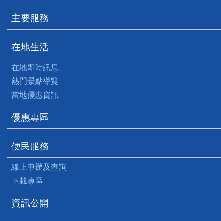
主要服務
在地生活
在地即時訊息
熱門景點導覽
當地優惠資訊
優惠專區
便民服務
線上申辦及查詢
下載專區
資訊公開