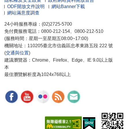
隱私權及安全政策
政府網站資料開放宣告
ODF開放文件說明
網站Banner下載
網站滿意度調查
24小時服務專線：(02)2725-5700
免付費服務電話：0800-212-154、0800-212-510
(服務時間：星期一至星期五08:00~17:00)
機關地址：110205臺北市信義區忠孝東路五段 222 號
(
交通與位置
)
建議瀏覽器：Chrome、Firefox、Edge、IE 9.0以上版
本
最佳瀏覽解析度為1024x768以上