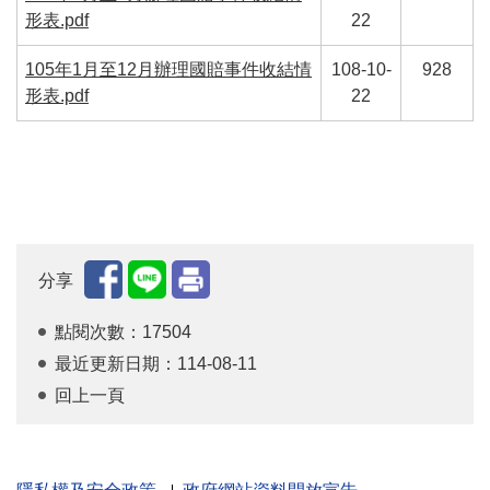
形表.pdf
22
105年1月至12月辦理國賠事件收結情
108-10-
928
形表.pdf
22
分享
點閱次數：17504
最近更新日期：114-08-11
回上一頁