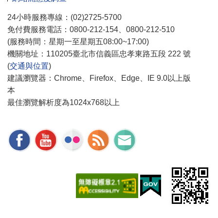
24小時服務專線：(02)2725-5700
免付費服務電話：0800-212-154、0800-212-510
(服務時間：星期一至星期五08:00~17:00)
機關地址：110205臺北市信義區忠孝東路五段 222 號
(
交通與位置
)
建議瀏覽器：Chrome、Firefox、Edge、IE 9.0以上版
本
最佳瀏覽解析度為1024x768以上