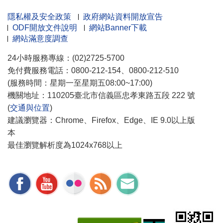
隱私權及安全政策
政府網站資料開放宣告
ODF開放文件說明
網站Banner下載
網站滿意度調查
24小時服務專線：(02)2725-5700
免付費服務電話：0800-212-154、0800-212-510
(服務時間：星期一至星期五08:00~17:00)
機關地址：110205臺北市信義區忠孝東路五段 222 號
(
交通與位置
)
建議瀏覽器：Chrome、Firefox、Edge、IE 9.0以上版
本
最佳瀏覽解析度為1024x768以上