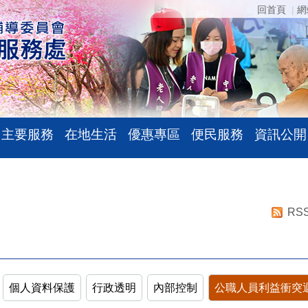
回首頁
網
主要服務
在地生活
優惠專區
便民服務
資訊公開
RS
個人資料保護
行政透明
內部控制
公職人員利益衝突