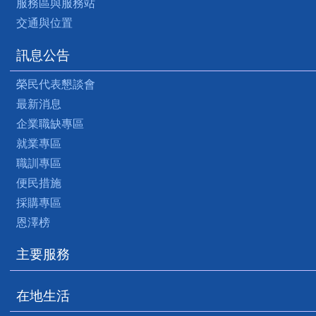
服務區與服務站
交通與位置
訊息公告
榮民代表懇談會
最新消息
企業職缺專區
就業專區
職訓專區
便民措施
採購專區
恩澤榜
主要服務
在地生活