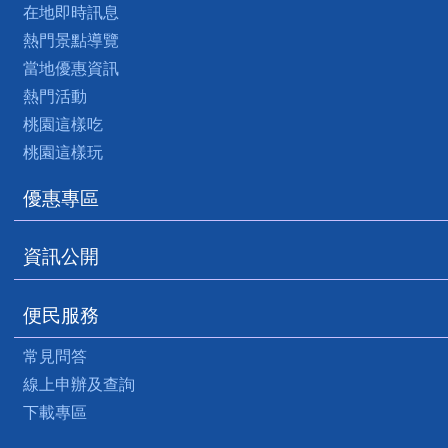
在地即時訊息
熱門景點導覽
當地優惠資訊
熱門活動
桃園這樣吃
桃園這樣玩
優惠專區
資訊公開
便民服務
常見問答
線上申辦及查詢
下載專區