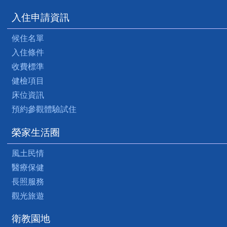
入住申請資訊
候住名單
入住條件
收費標準
健檢項目
床位資訊
預約參觀體驗試住
榮家生活圈
風土民情
醫療保健
長照服務
觀光旅遊
衛教園地