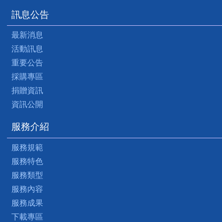
訊息公告
最新消息
活動訊息
重要公告
採購專區
捐贈資訊
資訊公開
服務介紹
服務規範
服務特色
服務類型
服務內容
服務成果
下載專區