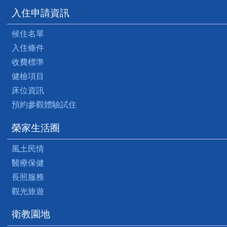
入住申請資訊
候住名單
入住條件
收費標準
健檢項目
床位資訊
預約參觀體驗試住
榮家生活圈
風土民情
醫療保健
長照服務
觀光旅遊
衛教園地