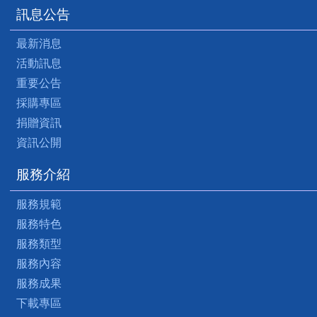
訊息公告
最新消息
活動訊息
重要公告
採購專區
捐贈資訊
資訊公開
服務介紹
服務規範
服務特色
服務類型
服務內容
服務成果
下載專區