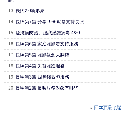
13.
長照2.0新形象
14.
長照第7篇 分享1966就是支持長照
15.
愛滋病防治、認識諾羅病毒 4/20
16.
長照第6篇 家庭照顧者支持服務
17.
長照第5篇 照顧觀念大翻轉
18.
長照第4篇 失智照護服務
19.
長照第3篇 四包錢四包服務
20.
長照第2篇 長照服務對象有哪些
回本頁最頂端