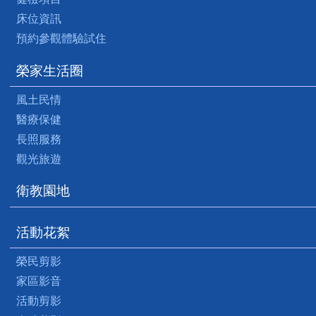
床位資訊
預約參觀體驗試住
榮家生活圈
風土民情
醫療保健
長照服務
觀光旅遊
衛教園地
活動花絮
榮民剪影
家區影音
活動剪影