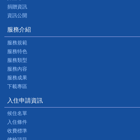
捐贈資訊
資訊公開
服務介紹
服務規範
服務特色
服務類型
服務內容
服務成果
下載專區
入住申請資訊
候住名單
入住條件
收費標準
健檢項目