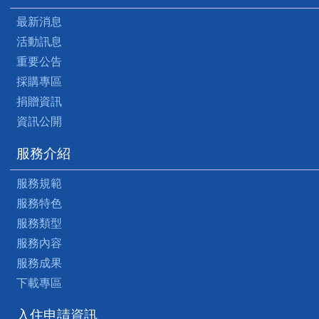
最新消息
活動訊息
重要公告
採購專區
捐贈資訊
資訊公開
服務介紹
服務規範
服務特色
服務類型
服務內容
服務成果
下載專區
入住申請資訊