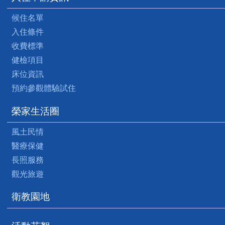
候住名單
入住條件
收費標準
健檢項目
床位資訊
預約參觀體驗試住
榮家生活圈
風土民情
醫療保健
長照服務
觀光旅遊
衛教園地