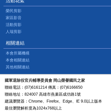
活動花絮
榮民剪影
家區影音
活動剪影
人瑞剪影
相關連結
本會所屬機構
本會相關連結
其他相關連結
國軍退除役官兵輔導委員會 岡山榮譽國民之家
聯絡電話：(07)6161214 傳真：(07)6166650
聯絡地址：824007 高雄市燕巢區成功路1號
建議瀏覽器：Chrome、Firefox、Edge、IE 9.0以上版本
最佳瀏覽解析度為1024x768以上