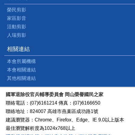
榮民剪影
家區影音
活動剪影
人瑞剪影
相關連結
本會所屬機構
本會相關連結
其他相關連結
國軍退除役官兵輔導委員會 岡山榮譽國民之家
聯絡電話：(07)6161214 傳真：(07)6166650
聯絡地址：824007 高雄市燕巢區成功路1號
建議瀏覽器：Chrome、Firefox、Edge、IE 9.0以上版本
最佳瀏覽解析度為1024x768以上