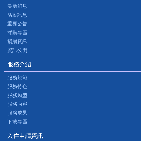
最新消息
活動訊息
重要公告
採購專區
捐贈資訊
資訊公開
服務介紹
服務規範
服務特色
服務類型
服務內容
服務成果
下載專區
入住申請資訊