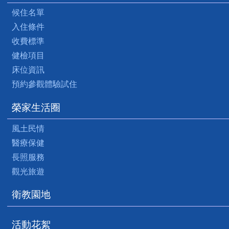
候住名單
入住條件
收費標準
健檢項目
床位資訊
預約參觀體驗試住
榮家生活圈
風土民情
醫療保健
長照服務
觀光旅遊
衛教園地
活動花絮