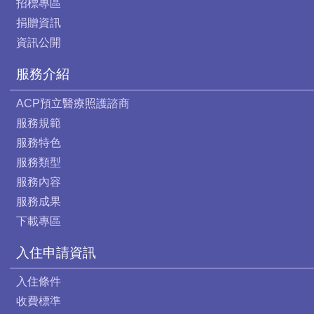
招標專區
捐贈資訊
資訊公開
服務介紹
ACP預立醫療照護諮商
服務規範
服務特色
服務類型
服務內容
服務成果
下載專區
入住申請資訊
入住條件
收費標準