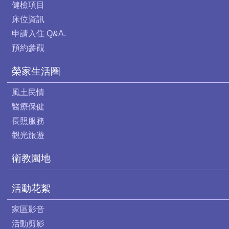
健檢項目
床位資訊
申請入住 Q&A.
預約參觀
榮家生活圈
風土民情
醫療保健
長照服務
觀光旅遊
衛教園地
活動花絮
家區影音
活動剪影