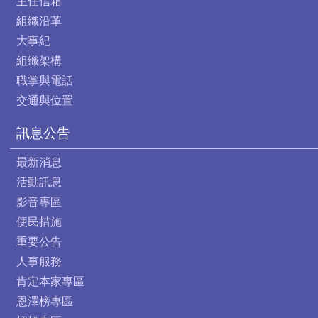
主任信箱
組織沿革
大事紀
組織架構
職掌與電話
交通與位置
訊息公告
最新消息
活動訊息
影音專區
便民措施
重要公告
人事服務
肯定本家專區
恩澤榜專區