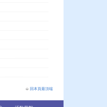
回本頁最頂端