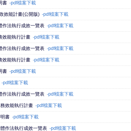
明書
-pdf檔案下載
政效能計畫(公開版)
-pdf檔案下載
具體作法執行成效一覽表
-pdf檔案下載
務效能執行計畫
-pdf檔案下載
具體作法執行成效一覽表
-pdf檔案下載
務效能執行計畫
-pdf檔案下載
明書
-pdf檔案下載
-pdf檔案下載
具體作法執行成效一覽表
-pdf檔案下載
服務效能執行計畫
-pdf檔案下載
聲明書
-pdf檔案下載
具體作法執行成效一覽表
-pdf檔案下載