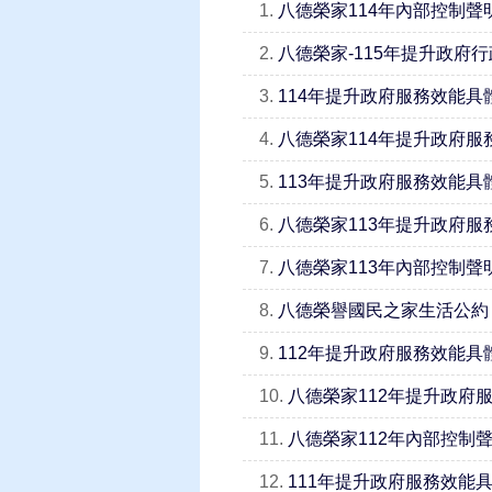
1.
八德榮家114年內部控制聲
2.
八德榮家-115年提升政府行
3.
114年提升政府服務效能
4.
八德榮家114年提升政府服
5.
113年提升政府服務效能
6.
八德榮家113年提升政府服
7.
八德榮家113年內部控制聲
8.
八德榮譽國民之家生活公約
9.
112年提升政府服務效能
10.
八德榮家112年提升政府
11.
八德榮家112年內部控制
12.
111年提升政府服務效能