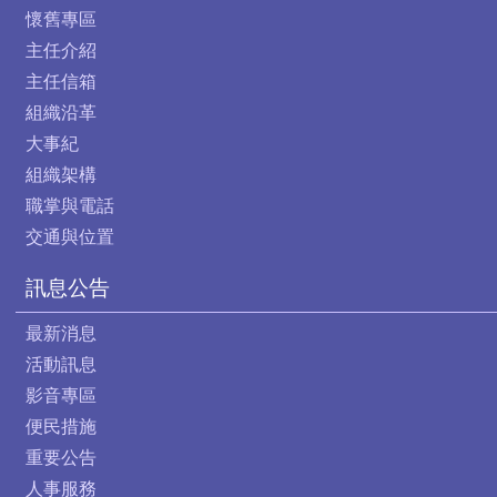
懷舊專區
主任介紹
主任信箱
組織沿革
大事紀
組織架構
職掌與電話
交通與位置
訊息公告
最新消息
活動訊息
影音專區
便民措施
重要公告
人事服務