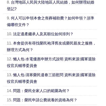
8.
台灣地區人民與大陸地區人民結婚，如何辦理結婚
登記?
9.
何人可以申領本會之喪葬補助費？如何申領？須準
備哪些文件？
10.
法定遺產繼承人及其順位如何排列？
11.
本會提供有尋找榮民袍澤舊友或榮民親友之服務，
辦理方式為何？
12.
懶人包-水電優惠申辦方式說明 資料來源:國軍退除
役官兵輔導委員會
13.
懶人包-清寒榮民遺眷三節慰問 資料來源:國軍退除
役官兵輔導委員會
14.
問題：榮民全家人口的範圍為何？
15.
問題：榮民申請公費就養的資格為何？