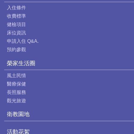
入住條件
收費標準
健檢項目
床位資訊
申請入住 Q&A.
預約參觀
榮家生活圈
風土民情
醫療保健
長照服務
觀光旅遊
衛教園地
活動花絮