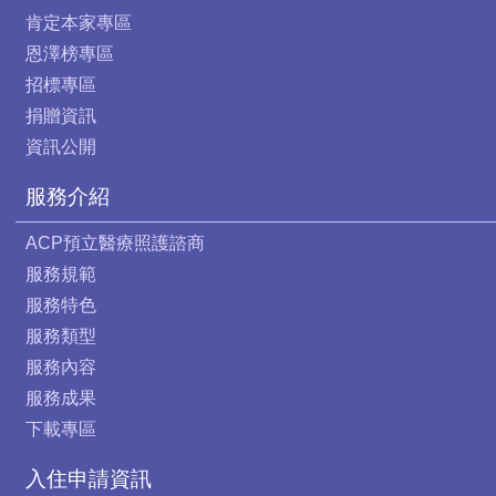
肯定本家專區
恩澤榜專區
招標專區
捐贈資訊
資訊公開
服務介紹
ACP預立醫療照護諮商
服務規範
服務特色
服務類型
服務內容
服務成果
下載專區
入住申請資訊