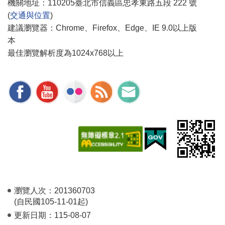
機關地址：110205臺北市信義區忠孝東路五段 222 號
(
交通與位置
)
建議瀏覽器：Chrome、Firefox、Edge、IE 9.0以上版
本
最佳瀏覽解析度為1024x768以上
瀏覽人次：
201360703
(自民國105-11-01起)
更新日期：
115-08-07
-1