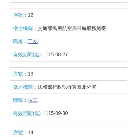
12.
交通部民用航空局飛航服務總臺
工友
115-08-27
13.
法務部行政執行署臺北分署
技工
115-09-30
14.