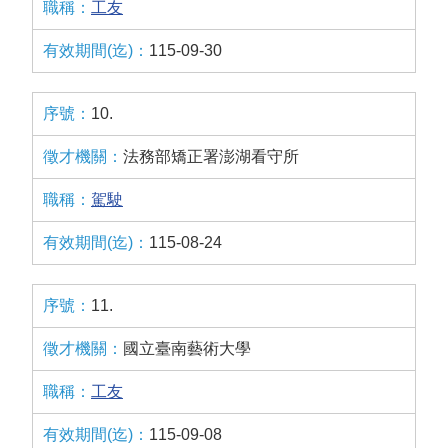
工友
115-09-30
10.
法務部矯正署澎湖看守所
駕駛
115-08-24
11.
國立臺南藝術大學
工友
115-09-08