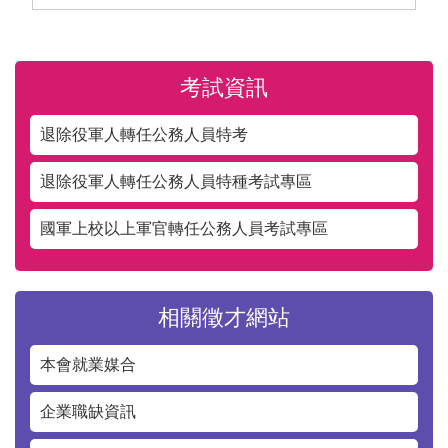
考試資訊
退除役軍人轉任公務人員特考
退除役軍人轉任公務人員特種考試專區
國軍上校以上軍官轉任公務人員考試專區
相關徵才網站
本會就業媒合
企業職缺資訊