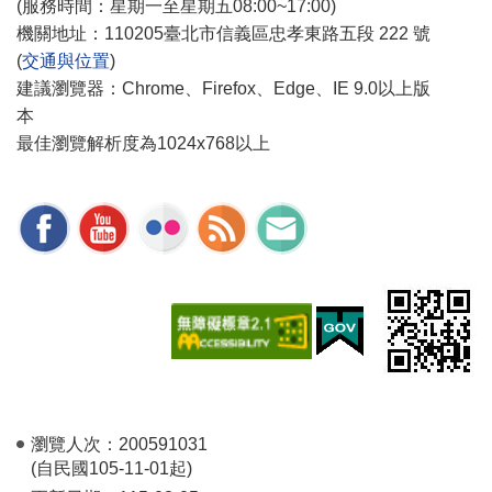
(服務時間：星期一至星期五08:00~17:00)
機關地址：110205臺北市信義區忠孝東路五段 222 號
(
交通與位置
)
建議瀏覽器：Chrome、Firefox、Edge、IE 9.0以上版
本
最佳瀏覽解析度為1024x768以上
瀏覽人次：
200591031
(自民國105-11-01起)