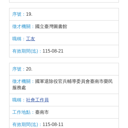
19.
國立臺灣圖書館
工友
115-08-21
20.
國軍退除役官兵輔導委員會臺南市榮民
服務處
社會工作員
臺南市
115-08-11