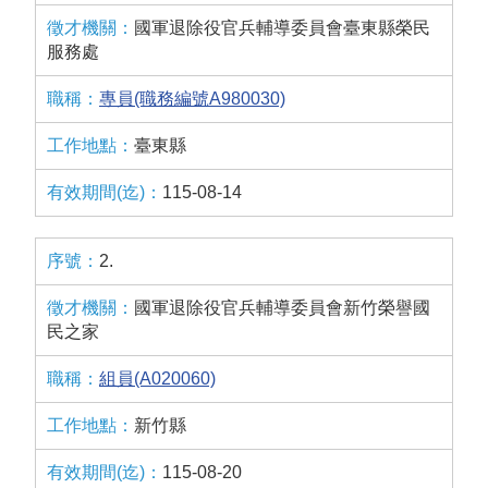
國軍退除役官兵輔導委員會臺東縣榮民
服務處
專員(職務編號A980030)
臺東縣
115-08-14
2.
國軍退除役官兵輔導委員會新竹榮譽國
民之家
組員(A020060)
新竹縣
115-08-20