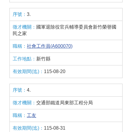
3.
國軍退除役官兵輔導委員會新竹榮譽國
民之家
社會工作員(A600070)
新竹縣
115-08-20
4.
交通部鐵道局東部工程分局
工友
115-08-31