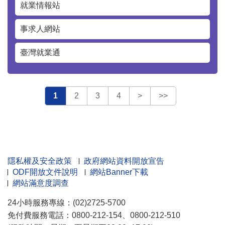
就業情報站
事求人網站
臺灣就業通
1
2
3
4
>
>>
隱私權及安全政策
政府網站資料開放宣告
ODF開放文件說明
網站Banner下載
網站滿意度調查
24小時服務專線：(02)2725-5700
免付費服務電話：0800-212-154、0800-212-510