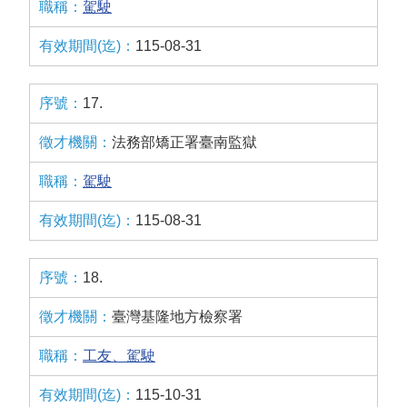
駕駛
115-08-31
17.
法務部矯正署臺南監獄
駕駛
115-08-31
18.
臺灣基隆地方檢察署
工友、駕駛
115-10-31