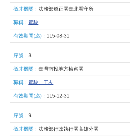
法務部矯正署臺北看守所
駕駛
115-08-31
8.
臺灣南投地方檢察署
駕駛、工友
115-12-31
9.
法務部行政執行署高雄分署