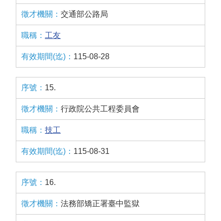
交通部公路局
工友
115-08-28
15.
行政院公共工程委員會
技工
115-08-31
16.
法務部矯正署臺中監獄