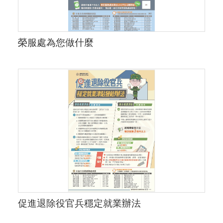
榮服處為您做什麼
促進退除役官兵穩定就業辦法