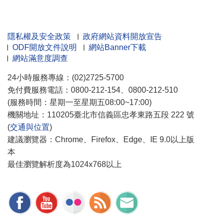
隱私權及安全政策
政府網站資料開放宣告
ODF開放文件說明
網站Banner下載
網站滿意度調查
24小時服務專線：(02)2725-5700
免付費服務電話：0800-212-154、0800-212-510
(服務時間：星期一至星期五08:00~17:00)
機關地址：110205臺北市信義區忠孝東路五段 222 號
(
交通與位置
)
建議瀏覽器：Chrome、Firefox、Edge、IE 9.0以上版
本
最佳瀏覽解析度為1024x768以上