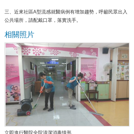
三、近來社區A型流感就醫病例有增加趨勢，呼籲民眾出入
公共場所，請配戴口罩，落實洗手。
相關照片
立即進行醫院全院清潔消毒情形