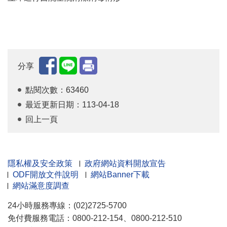
分享
點閱次數：63460
最近更新日期：113-04-18
回上一頁
隱私權及安全政策
政府網站資料開放宣告
ODF開放文件說明
網站Banner下載
網站滿意度調查
24小時服務專線：(02)2725-5700
免付費服務電話：0800-212-154、0800-212-510