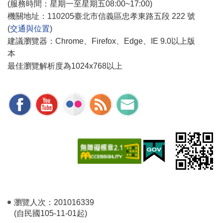
(服務時間：星期一至星期五08:00~17:00)
機關地址：110205臺北市信義區忠孝東路五段 222 號
(
交通與位置
)
建議瀏覽器：Chrome、Firefox、Edge、IE 9.0以上版
本
最佳瀏覽解析度為1024x768以上
瀏覽人次：
201016339
(自民國105-11-01起)