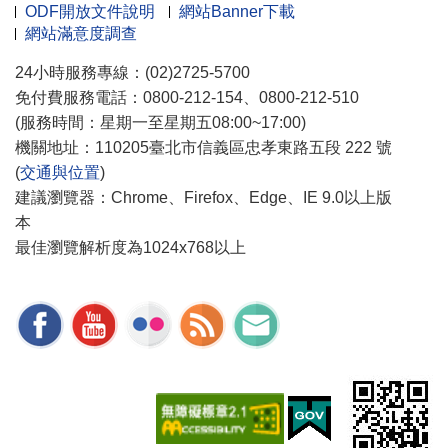
ODF開放文件說明
網站Banner下載
網站滿意度調查
24小時服務專線：(02)2725-5700
免付費服務電話：0800-212-154、0800-212-510
(服務時間：星期一至星期五08:00~17:00)
機關地址：110205臺北市信義區忠孝東路五段 222 號
(
交通與位置
)
建議瀏覽器：Chrome、Firefox、Edge、IE 9.0以上版
本
最佳瀏覽解析度為1024x768以上