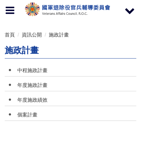
按 Enter 到主內容區
Toggle
Toggle
navigation
navigat
首頁
資訊公開
施政計畫
施政計畫
中程施政計畫
年度施政計畫
年度施政績效
個案計畫