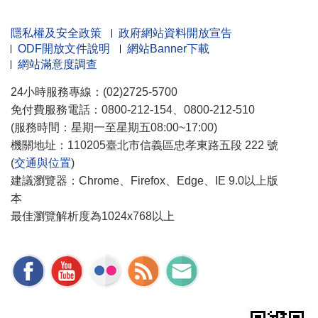
隱私權及安全政策
政府網站資料開放宣告
ODF開放文件說明
網站Banner下載
網站滿意度調查
24小時服務專線：(02)2725-5700
免付費服務電話：0800-212-154、0800-212-510
(服務時間：星期一至星期五08:00~17:00)
機關地址：110205臺北市信義區忠孝東路五段 222 號
(
交通與位置
)
建議瀏覽器：Chrome、Firefox、Edge、IE 9.0以上版
本
最佳瀏覽解析度為1024x768以上