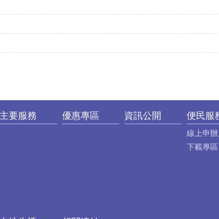
主要服務
優惠專區
資訊公開
便民服
線上申辦
下載專區