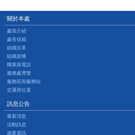
:::
關於本處
處長介紹
處長信箱
組織沿革
組織架構
職掌與電話
服務處導覽
服務區與服務站
交通與位置
訊息公告
最新消息
活動訊息
就業資訊