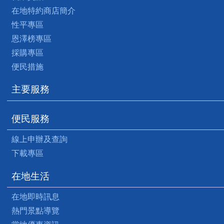
在地特約商店簡介
性平專區
恩澤榜專區
採購專區
便民措施
主要服務
便民服務
線上申辦及查詢
下載專區
在地生活
在地即時訊息
熱門景點導覽