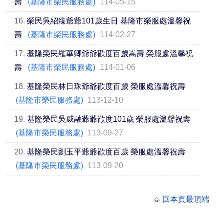
壽
(基隆市榮民服務處)
114-05-15
16.
榮民吳紹臻爺爺101歲生日 基隆市榮服處溫馨祝
壽
(基隆市榮民服務處)
114-02-27
17.
基隆榮民羅華卿爺爺歡度百歲嵩壽 榮服處溫馨祝
壽
(基隆市榮民服務處)
114-01-06
18.
基隆榮民林日珠爺爺歡度百歲 榮服處溫馨祝壽
(基隆市榮民服務處)
113-12-10
19.
基隆榮民吳威融爺爺歡度101歲 榮服處溫馨祝壽
(基隆市榮民服務處)
113-09-27
20.
基隆榮民劉玉平爺爺歡度百歲 榮服處溫馨祝壽
(基隆市榮民服務處)
113-09-20
回本頁最頂端