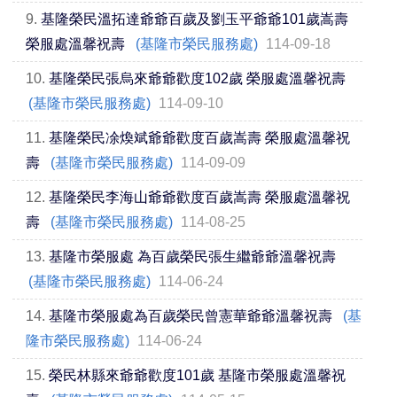
9.
基隆榮民溫拓達爺爺百歲及劉玉平爺爺101歲嵩壽
榮服處溫馨祝壽
(基隆市榮民服務處)
114-09-18
10.
基隆榮民張烏來爺爺歡度102歲 榮服處溫馨祝壽
(基隆市榮民服務處)
114-09-10
11.
基隆榮民凃煥斌爺爺歡度百歲嵩壽 榮服處溫馨祝
壽
(基隆市榮民服務處)
114-09-09
12.
基隆榮民李海山爺爺歡度百歲嵩壽 榮服處溫馨祝
壽
(基隆市榮民服務處)
114-08-25
13.
基隆市榮服處 為百歲榮民張生繼爺爺溫馨祝壽
(基隆市榮民服務處)
114-06-24
14.
基隆市榮服處為百歲榮民曾憲華爺爺溫馨祝壽
(基
隆市榮民服務處)
114-06-24
15.
榮民林縣來爺爺歡度101歲 基隆市榮服處溫馨祝