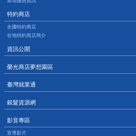
當地優惠資訊
特約商店
全國特約商店
在地特約商店簡介
資訊公開
榮光商店夢想園區
臺灣就業通
銀髮資源網
影音專區
宣導影片