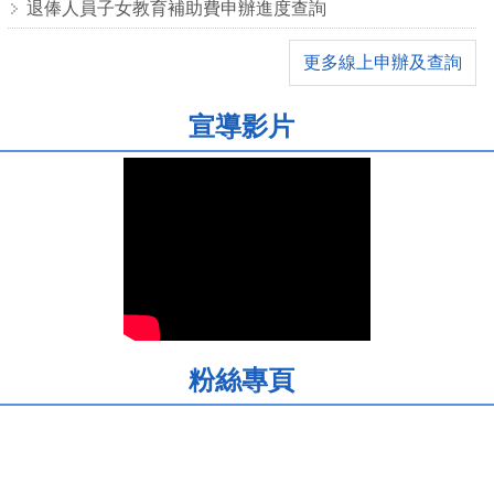
退俸人員子女教育補助費申辦進度查詢
更多線上申辦及查詢
宣導影片
粉絲專頁