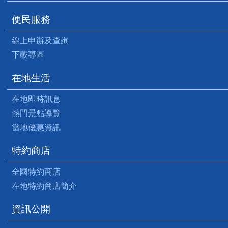
便民服務
線上申辦及查詢
下載專區
在地生活
在地即時訊息
熱門景點導覽
當地優惠資訊
特約商店
全國特約商店
在地特約商店簡介
資訊公開