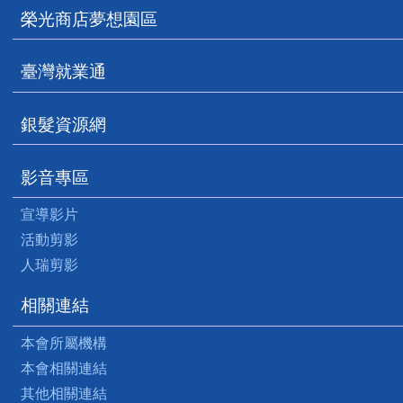
榮光商店夢想園區
臺灣就業通
銀髮資源網
影音專區
宣導影片
活動剪影
人瑞剪影
相關連結
本會所屬機構
本會相關連結
其他相關連結