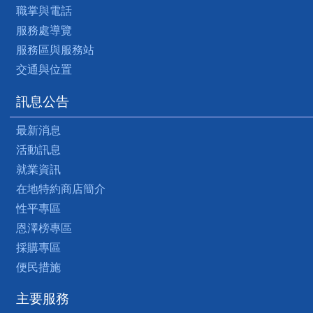
職掌與電話
服務處導覽
服務區與服務站
交通與位置
訊息公告
最新消息
活動訊息
就業資訊
在地特約商店簡介
性平專區
恩澤榜專區
採購專區
便民措施
主要服務