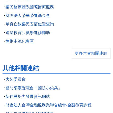
榮民醫療體系國際醫療服務
財團法人榮民榮眷基金會
單身亡故榮民安厝位置查詢
退除役官兵就學進修輔助
性別主流化專區
更多本會相關連結
其他相關連結
大陸委員會
國防部漢聲電台「國防小尖兵」
新住民培力發展資訊網站
財團法人台灣金融服務業聯合總會-金融教育課程