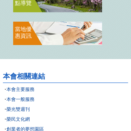
點導覽
當地優
惠資訊
本會相關連結
本會主要服務
本會一般服務
榮光雙週刊
榮民文化網
創業者的夢想園區