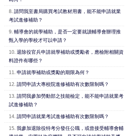
8.
請問我至書局購買考試教材用書，能不能申請就業
考試進修補助？
9.
輔導會的就學補助，是否一定要就讀輔導會辦理推
甄入學的學校才可以申請？
10.
退除役官兵申請就學補助或獎勵者，應檢附相關資
料證件有哪些？
11.
申請就學補助或獎勵的期限為何？
12.
請問申請大專校院進修補助有次數限制嗎？
13.
請問我參加勞動部之技能檢定，能不能申請就業考
試進修補助？
14.
請問申請就業考試進修補助有次數限制嗎？
15.
我參加退除役特考分發任公職，或曾接受輔導會輔