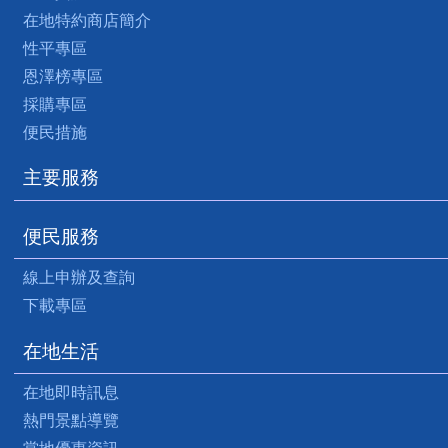
在地特約商店簡介
性平專區
恩澤榜專區
採購專區
便民措施
主要服務
便民服務
線上申辦及查詢
下載專區
在地生活
在地即時訊息
熱門景點導覽