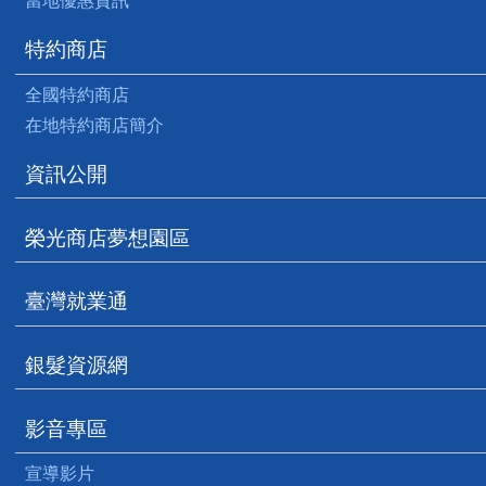
當地優惠資訊
特約商店
全國特約商店
在地特約商店簡介
資訊公開
榮光商店夢想園區
臺灣就業通
銀髮資源網
影音專區
宣導影片