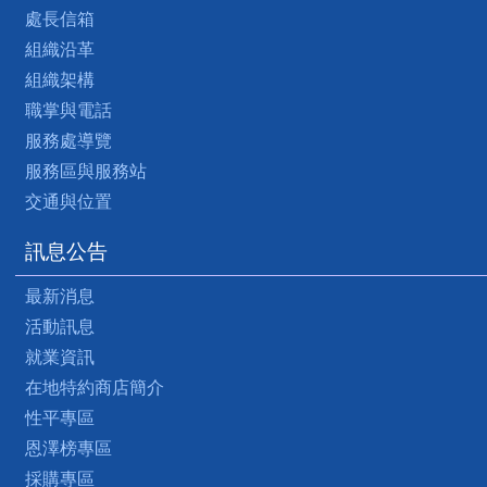
處長信箱
組織沿革
組織架構
職掌與電話
服務處導覽
服務區與服務站
交通與位置
訊息公告
最新消息
活動訊息
就業資訊
在地特約商店簡介
性平專區
恩澤榜專區
採購專區