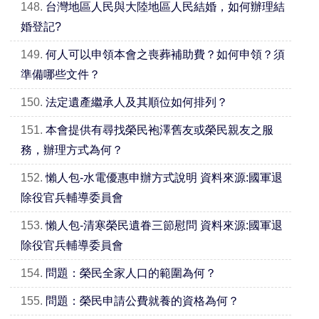
148.
台灣地區人民與大陸地區人民結婚，如何辦理結
婚登記?
149.
何人可以申領本會之喪葬補助費？如何申領？須
準備哪些文件？
150.
法定遺產繼承人及其順位如何排列？
151.
本會提供有尋找榮民袍澤舊友或榮民親友之服
務，辦理方式為何？
152.
懶人包-水電優惠申辦方式說明 資料來源:國軍退
除役官兵輔導委員會
153.
懶人包-清寒榮民遺眷三節慰問 資料來源:國軍退
除役官兵輔導委員會
154.
問題：榮民全家人口的範圍為何？
155.
問題：榮民申請公費就養的資格為何？