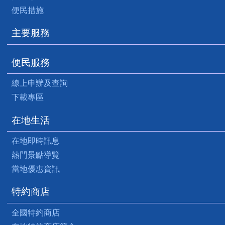
便民措施
主要服務
便民服務
線上申辦及查詢
下載專區
在地生活
在地即時訊息
熱門景點導覽
當地優惠資訊
特約商店
全國特約商店