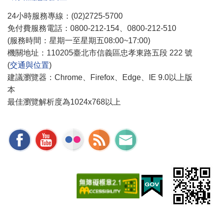
24小時服務專線：(02)2725-5700
免付費服務電話：0800-212-154、0800-212-510
(服務時間：星期一至星期五08:00~17:00)
機關地址：110205臺北市信義區忠孝東路五段 222 號
(
交通與位置
)
建議瀏覽器：Chrome、Firefox、Edge、IE 9.0以上版
本
最佳瀏覽解析度為1024x768以上