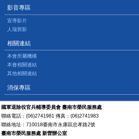
影音專區
宣導影片
人瑞剪影
相關連結
本會所屬機構
本會相關連結
其他相關連結
消保專區
國軍退除役官兵輔導委員會 臺南市榮民服務處
聯絡電話：(06)2741981 傳真：(06)2741983
聯絡地址：710018臺南市永康區忠孝路2號
臺南市榮民服務處 新營辦公室