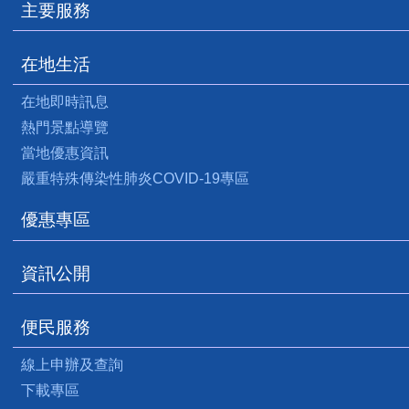
主要服務
在地生活
在地即時訊息
熱門景點導覽
當地優惠資訊
嚴重特殊傳染性肺炎COVID-19專區
優惠專區
資訊公開
便民服務
線上申辦及查詢
下載專區