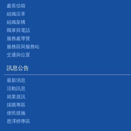
處長信箱
組織沿革
組織架構
職掌與電話
服務處導覽
服務區與服務站
交通與位置
訊息公告
最新消息
活動訊息
就業資訊
採購專區
便民措施
恩澤榜專區