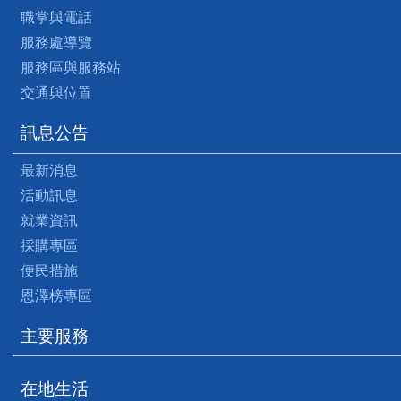
職掌與電話
服務處導覽
服務區與服務站
交通與位置
訊息公告
最新消息
活動訊息
就業資訊
採購專區
便民措施
恩澤榜專區
主要服務
在地生活