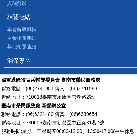
人瑞剪影
相關連結
本會所屬機構
本會相關連結
其他相關連結
消保專區
國軍退除役官兵輔導委員會 臺南市榮民服務處
聯絡電話：(06)2741981 傳真：(06)2741983
聯絡地址：710018臺南市永康區忠孝路2號
臺南市榮民服務處 新營辦公室
聯絡電話：(06)6321480 傳真：(06)6330654
聯絡地址：730005臺南市新營區中正路31巷7號
服務時間:星期一至星期五08:00-12:00、13:00-17:00(中午休息