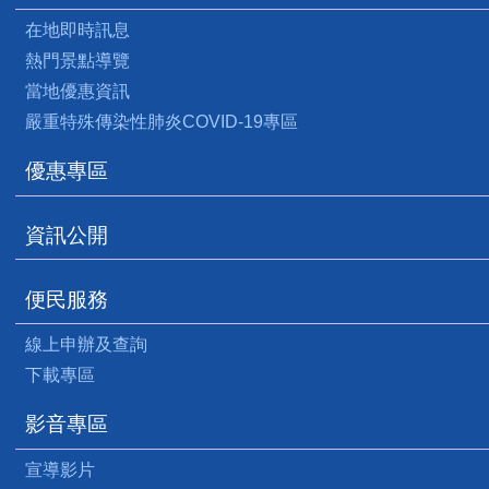
在地即時訊息
熱門景點導覽
當地優惠資訊
嚴重特殊傳染性肺炎COVID-19專區
優惠專區
資訊公開
便民服務
線上申辦及查詢
下載專區
影音專區
宣導影片