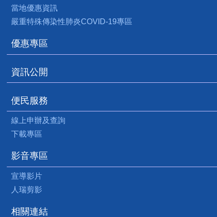
當地優惠資訊
嚴重特殊傳染性肺炎COVID-19專區
優惠專區
資訊公開
便民服務
線上申辦及查詢
下載專區
影音專區
宣導影片
人瑞剪影
相關連結