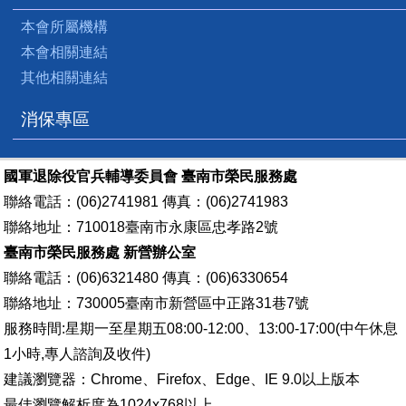
本會所屬機構
本會相關連結
其他相關連結
消保專區
國軍退除役官兵輔導委員會 臺南市榮民服務處
聯絡電話：(06)2741981 傳真：(06)2741983
聯絡地址：710018臺南市永康區忠孝路2號
臺南市榮民服務處 新營辦公室
聯絡電話：(06)6321480 傳真：(06)6330654
聯絡地址：730005臺南市新營區中正路31巷7號
服務時間:星期一至星期五08:00-12:00、13:00-17:00(中午休息
1小時,專人諮詢及收件)
建議瀏覽器：Chrome、Firefox、Edge、IE 9.0以上版本
最佳瀏覽解析度為1024x768以上