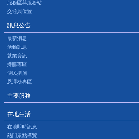
服務區與服務站
交通與位置
訊息公告
最新消息
活動訊息
就業資訊
採購專區
便民措施
恩澤榜專區
主要服務
在地生活
在地即時訊息
熱門景點導覽