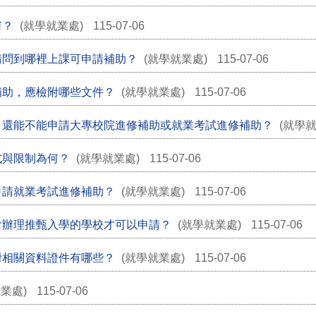
何？
(就學就業處)
115-07-06
請問到哪裡上課可申請補助？
(就學就業處)
115-07-06
補助，應檢附哪些文件？
(就學就業處)
115-07-06
，還能不能申請大專校院進修補助或就業考試進修補助？
(就學就
式與限制為何？
(就學就業處)
115-07-06
申請就業考試進修補助？
(就學就業處)
115-07-06
會辦理推甄入學的學校才可以申請？
(就學就業處)
115-07-06
附相關資料證件有哪些？
(就學就業處)
115-07-06
業處)
115-07-06