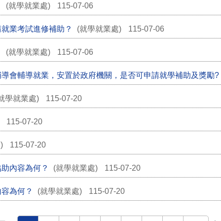
？
(就學就業處)
115-07-06
請就業考試進修補助？
(就學就業處)
115-07-06
？
(就學就業處)
115-07-06
輔導會輔導就業，安置於政府機關，是否可申請就學補助及獎勵?
就學就業處)
115-07-20
)
115-07-20
)
115-07-20
協助內容為何？
(就學就業處)
115-07-20
內容為何？
(就學就業處)
115-07-20