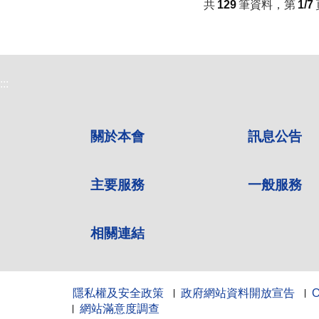
共
129
筆資料，第
1/7
:::
關於本會
訊息公告
主要服務
一般服務
相關連結
隱私權及安全政策
政府網站資料開放宣告
網站滿意度調查