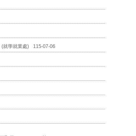
(就學就業處)
115-07-06