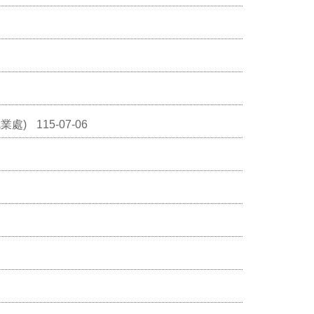
業處)
115-07-06