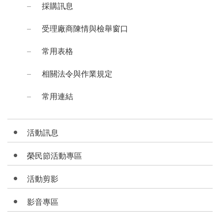
採購訊息
受理廠商陳情與檢舉窗口
常用表格
相關法令與作業規定
常用連結
活動訊息
榮民節活動專區
活動剪影
影音專區