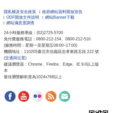
隱私權及安全政策
政府網站資料開放宣告
ODF開放文件說明
網站Banner下載
網站滿意度調查
24小時服務專線：(02)2725-5700
免付費服務電話：0800-212-154、0800-212-510
(服務時間：星期一至星期五08:00~17:00)
機關地址：110205臺北市信義區忠孝東路五段 222 號
(
交通與位置
)
建議瀏覽器：Chrome、Firefox、Edge、IE 9.0以上版
本
最佳瀏覽解析度為1024x768以上