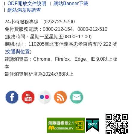
ODF開放文件說明
網站Banner下載
網站滿意度調查
24小時服務專線：(02)2725-5700
免付費服務電話：0800-212-154、0800-212-510
(服務時間：星期一至星期五08:00~17:00)
機關地址：110205臺北市信義區忠孝東路五段 222 號
(
交通與位置
)
建議瀏覽器：Chrome、Firefox、Edge、IE 9.0以上版
本
最佳瀏覽解析度為1024x768以上