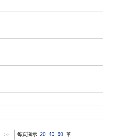
每頁顯示
20
40
60
筆
>>