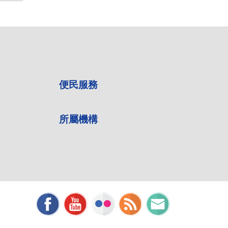
便民服務
所屬機構