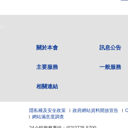
:::
關於本會
訊息公告
主要服務
一般服務
相關連結
隱私權及安全政策
政府網站資料開放宣告
網站滿意度調查
24小時服務專線：(02)2725-5700