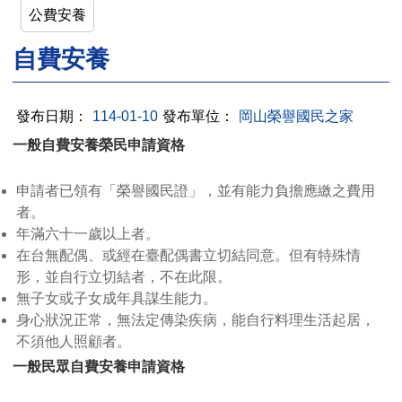
公費安養
自費安養
發布日期：
114-01-10
發布單位：
岡山榮譽國民之家
一般自費安養榮民申請資格
申請者已領有「榮譽國民證」，並有能力負擔應繳之費用
者。
年滿六十一歲以上者。
在台無配偶、或經在臺配偶書立切結同意。但有特殊情
形，並自行立切結者，不在此限。
無子女或子女成年具謀生能力。
身心狀況正常，無法定傳染疾病，能自行料理生活起居，
不須他人照顧者。
一般民眾自費安養申請資格