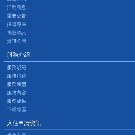
活動訊息
重要公告
採購專區
捐贈資訊
資訊公開
服務介紹
服務規範
服務特色
服務類型
服務內容
服務成果
下載專區
入住申請資訊