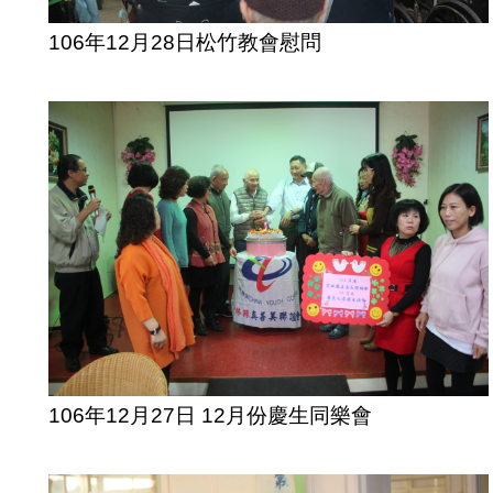
106年12月28日松竹教會慰問
106年12月27日 12月份慶生同樂會