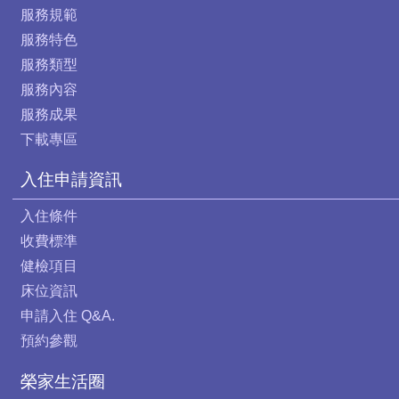
服務規範
服務特色
服務類型
服務內容
服務成果
下載專區
入住申請資訊
入住條件
收費標準
健檢項目
床位資訊
申請入住 Q&A.
預約參觀
榮家生活圈