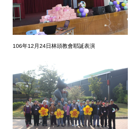
106年12月24日林頭教會耶誕表演