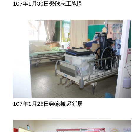
107年1月30日榮欣志工慰問
107年1月25日榮家搬遷新居