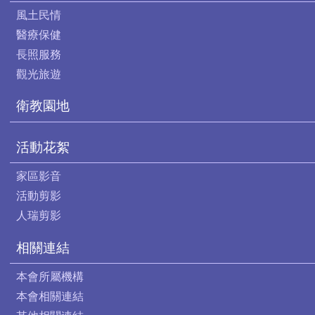
風土民情
醫療保健
長照服務
觀光旅遊
衛教園地
活動花絮
家區影音
活動剪影
人瑞剪影
相關連結
本會所屬機構
本會相關連結