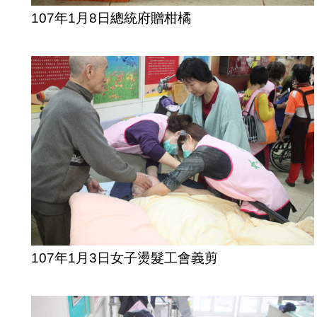
107年1月8日總統府贈柑橘
107年1月3日女子燙髮工會義剪