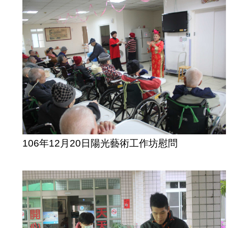
106年12月20日陽光藝術工作坊慰問