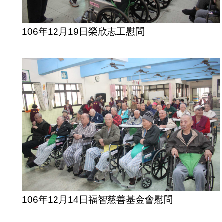
106年12月19日榮欣志工慰問
106年12月14日福智慈善基金會慰問