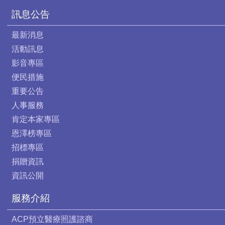
訊息公告
最新消息
活動訊息
影音專區
便民措施
重要公告
人事服務
肯定本家專區
恩澤榜專區
招標專區
捐贈資訊
資訊公開
服務介紹
ACP預立醫療照護諮商