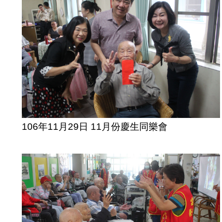
106年11月29日 11月份慶生同樂會