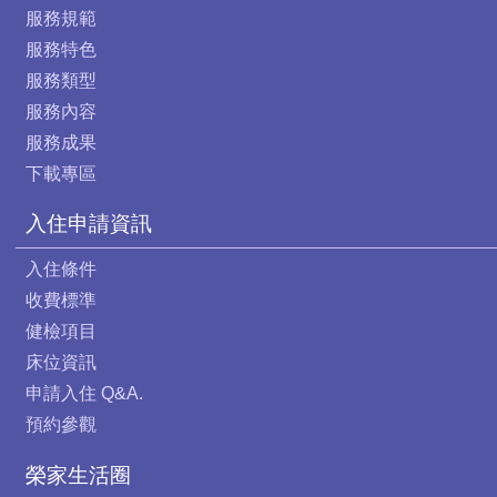
服務規範
服務特色
服務類型
服務內容
服務成果
下載專區
入住申請資訊
入住條件
收費標準
健檢項目
床位資訊
申請入住 Q&A.
預約參觀
榮家生活圈