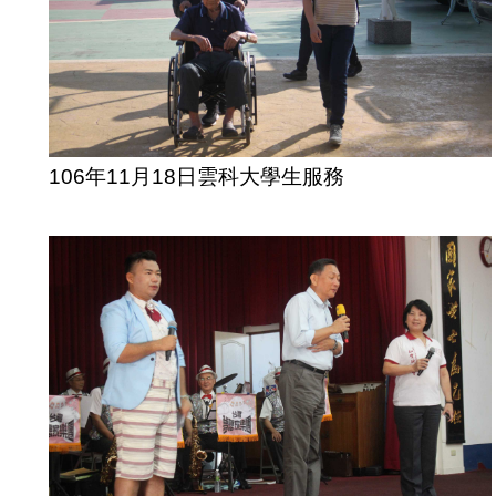
106年11月18日雲科大學生服務