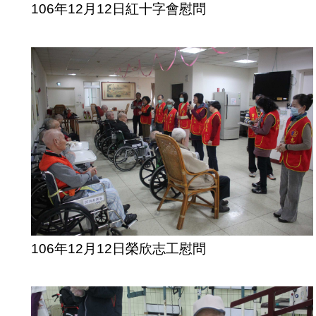
106年12月12日紅十字會慰問
106年12月12日榮欣志工慰問