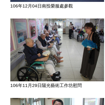
106年12月04日南投榮服處參觀
106年11月29日陽光藝術工作坊慰問