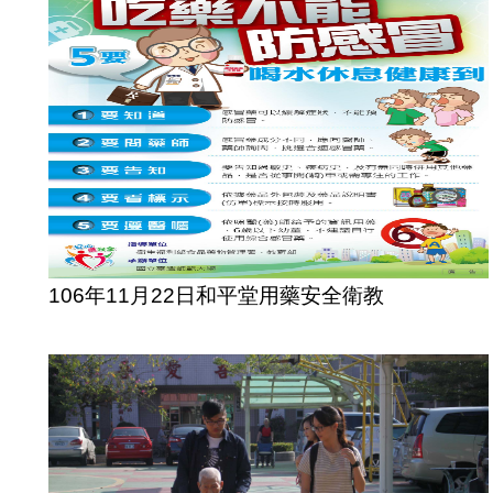
106年11月22日和平堂用藥安全衛教