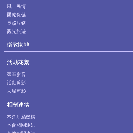
風土民情
醫療保健
長照服務
觀光旅遊
衛教園地
活動花絮
家區影音
活動剪影
人瑞剪影
相關連結
本會所屬機構
本會相關連結