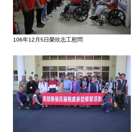
106年12月5日榮欣志工慰問