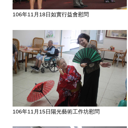
106年11月18日如實行益會慰問
106年11月15日陽光藝術工作坊慰問