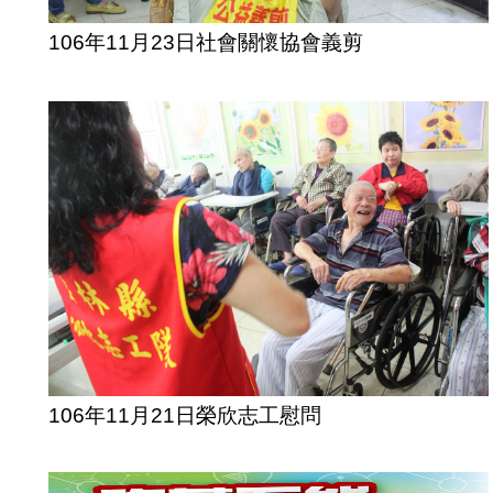
106年11月23日社會關懷協會義剪
106年11月21日榮欣志工慰問