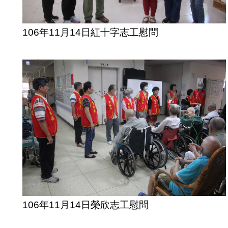
106年11月14日紅十字志工慰問
106年11月14日榮欣志工慰問