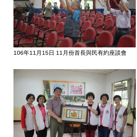
106年11月15日 11月份首長與民有約座談會