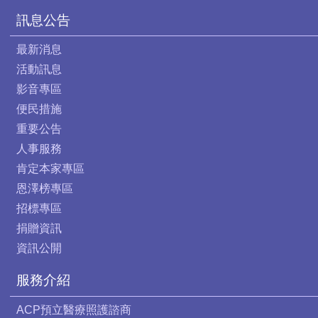
訊息公告
最新消息
活動訊息
影音專區
便民措施
重要公告
人事服務
肯定本家專區
恩澤榜專區
招標專區
捐贈資訊
資訊公開
服務介紹
ACP預立醫療照護諮商