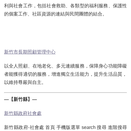
利與社會工作，包括社會救助、各類型的福利服務、保護性
的個案工作、社區資源的連結與民間團體的結合。
新竹市長期照顧管理中心
以全人照顧、在地老化、多元連續服務，保障身心功能障礙
者能獲得適切的服務，增進獨立生活能力，提升生活品質，
以維持尊嚴與自主。
—【新竹縣】—
新竹縣政府社會處
新竹縣政府-社會處 首頁 手機版選單 search 搜尋 進階搜尋