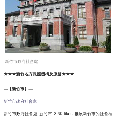
新竹市政府社會處
★★★新竹地方長照機構及服務★★★
—【新竹市】—
新竹市政府社會處
新竹市政府社會處, 新竹市. 3.6K likes. 推展新竹市的社會福