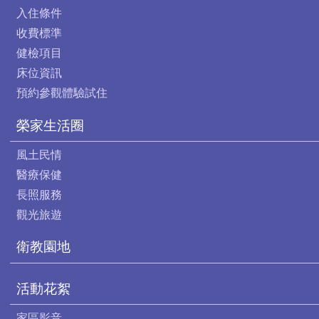
入住條件
收費標準
健檢項目
床位資訊
預約參觀體驗試住
榮家生活圈
風土民情
醫療保健
長照服務
觀光旅遊
衛教園地
活動花絮
家區影音