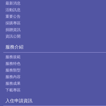
最新消息
活動訊息
重要公告
採購專區
捐贈資訊
資訊公開
服務介紹
服務規範
服務特色
服務類型
服務內容
服務成果
下載專區
入住申請資訊