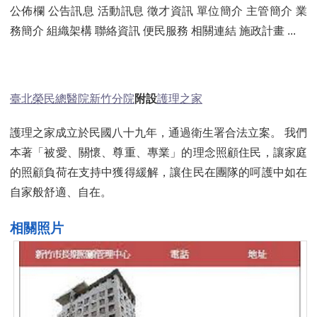
公佈欄 公告訊息 活動訊息 徵才資訊 單位簡介 主管簡介 業
務簡介 組織架構 聯絡資訊 便民服務 相關連結 施政計畫 ...
臺北榮民總醫院新竹分院
附設
護理之家
護理之家成立於民國八十九年，通過衛生署合法立案。 我們
本著「被愛、關懷、尊重、專業」的理念照顧住民，讓家庭
的照顧負荷在支持中獲得緩解，讓住民在團隊的呵護中如在
自家般舒適、自在。
相關照片