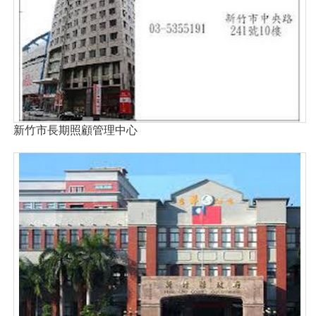
新竹市長期照顧管理中心