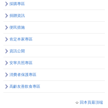
採購專區
捐贈資訊
便民措施
肯定本家專區
資訊公開
安寧共照專區
消費者保護專區
高齡友善飲食專區
回本頁最頂端