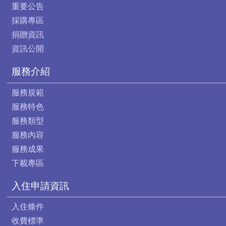
重要公告
採購專區
捐贈資訊
資訊公開
服務介紹
服務規範
服務特色
服務類型
服務內容
服務成果
下載專區
入住申請資訊
入住條件
收費標準