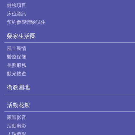
健檢項目
床位資訊
預約參觀體驗試住
榮家生活圈
風土民情
醫療保健
長照服務
觀光旅遊
衛教園地
活動花絮
家區影音
活動剪影
人瑞剪影