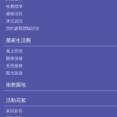
收費標準
健檢項目
床位資訊
預約參觀體驗試住
榮家生活圈
風土民情
醫療保健
長照服務
觀光旅遊
衛教園地
活動花絮
家區影音