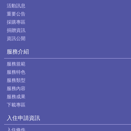
活動訊息
重要公告
採購專區
捐贈資訊
資訊公開
服務介紹
服務規範
服務特色
服務類型
服務內容
服務成果
下載專區
入住申請資訊
入住條件