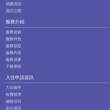
捐贈資訊
資訊公開
服務介紹
服務規範
服務特色
服務類型
服務內容
服務成果
下載專區
入住申請資訊
入住條件
收費標準
健檢項目
床位資訊