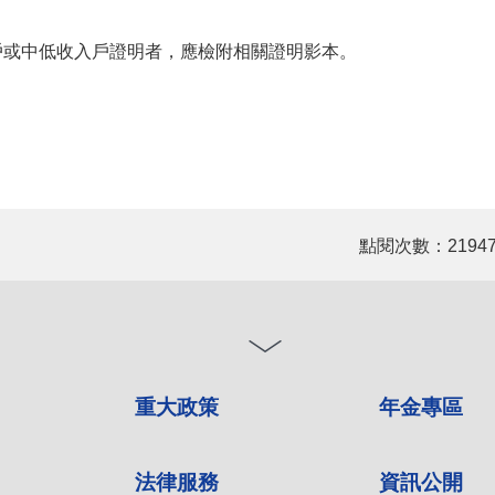
戶或中低收入戶證明者，應檢附相關證明影本。
點閱次數：2194
重大政策
年金專區
法律服務
資訊公開