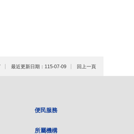
7
最近更新日期：115-07-09
回上一頁
便民服務
所屬機構