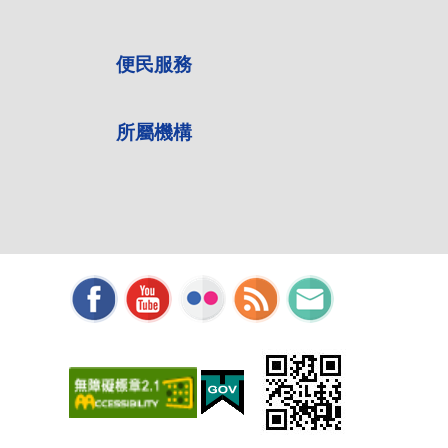
便民服務
所屬機構