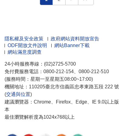
隱私權及安全政策
政府網站資料開放宣告
ODF開放文件說明
網站Banner下載
網站滿意度調查
24小時服務專線：(02)2725-5700
免付費服務電話：0800-212-154、0800-212-510
(服務時間：星期一至星期五08:00~17:00)
機關地址：110205臺北市信義區忠孝東路五段 222 號
(
交通與位置
)
建議瀏覽器：Chrome、Firefox、Edge、IE 9.0以上版
本
最佳瀏覽解析度為1024x768以上